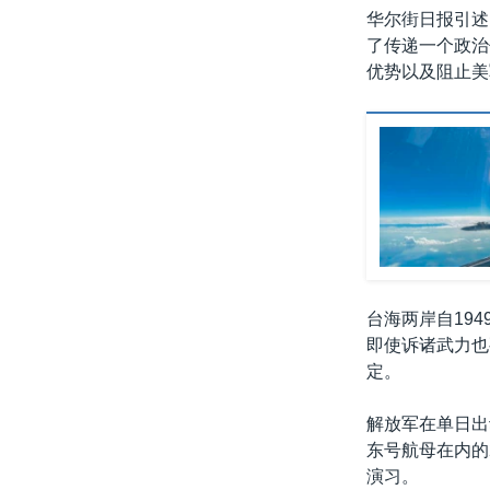
华尔街日报引述
了传递一个政治
优势以及阻止美
台海两岸自19
即使诉诸武力也
定。
解放军在单日出
东号航母在内的
演习。