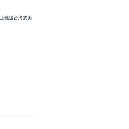
止驰援台湾的美