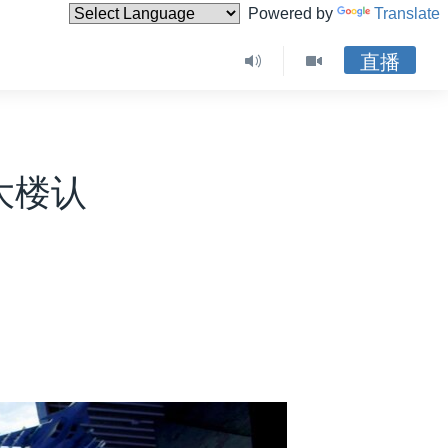
Powered by
Translate
直播
大楼认