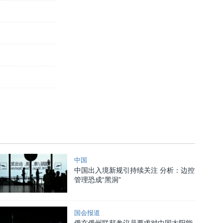
中国
中国出入境新规引持续关注 分析：边控
管理恐成“黑洞”
国会报道