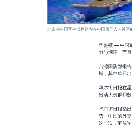
北京的中国军事博物馆内在中国领导人习近平的
华盛顿 —
中国
力与恫吓，而且
台湾国防部报告
域，其中单日出
华尔街日报在星
出动大机群和数
华尔街日报指出
势。中国的外交
这一次，解放军