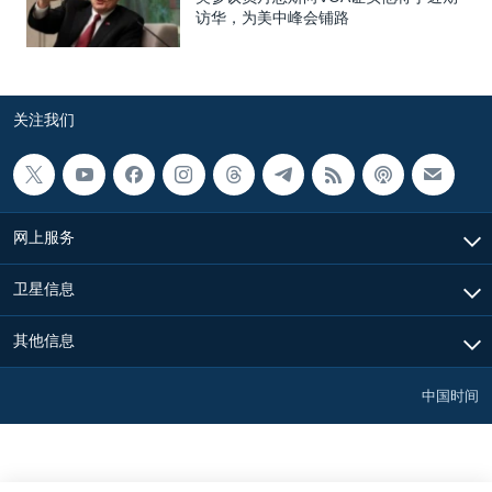
访华，为美中峰会铺路
关注我们
网上服务
卫星信息
其他信息
中国时间