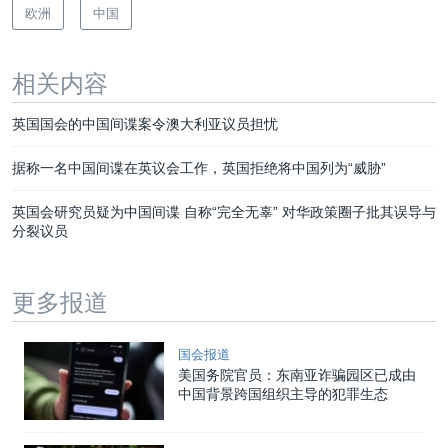
欧洲
中国
相关内容
英国国会的中国间谍案令澳大利亚议员担忧
据称一名中国间谍在英议会工作，英国拒绝将中国列为“威胁”
英国会研究员疑为中国间谍 自称“完全无辜” 对华政策圈子批其误导与
分裂议员
更多报道
国会报道
美国务院官员：东南亚诈骗园区已成由
中国背景跨国组织主导的犯罪生态