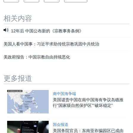
相关内容
12年后 中国公布新的《宗教事务条例》
美国人看中国事：习近平求助传统宗教巩固中共统治
美政府报告：中国宗教自由持续恶化
更多报道
南中国海争端
美国谴责中国在南中国海有争议岛礁推
行“国家级自然保护区”“破坏稳定”
国会报道
美国务院官员：东南亚诈骗园区已成由