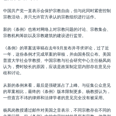
中国共产党一直表示会保护宗教自由，但与此同时紧密控制
宗教活动，并只允许官方承认的宗教组织进行运作。
新的《条例》也将对网络上对宗教问题的讨论、宗教集会、
宗教机构筹款以及宗教建筑的建设进行监管。
《条例》的草案送审稿在去年9月发布并寻求评论，过了近
一年，这份条例才完成草案的审核，并由国务院公布。美国
普渡大学社会学教授、中国宗教与社会研究中心主任杨凤岗
认为，费时较长的原因，应该是政策制定层内部存在意见分
歧和讨论。
从新的条例来看，最后是强硬派占了上峰。与征集公众意见
的草案相比，最终的《条例》版本限制更多。杨教授认为，
一些直言不讳的律师和法律学者的意见完全没有被采用。
杨凤岗教授通过邮件对美国之音表示，不同宗教存在不同的