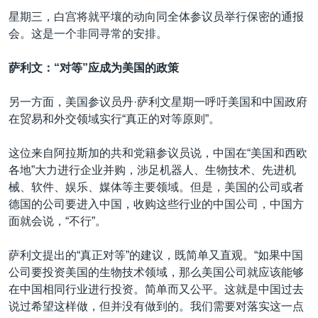
星期三，白宫将就平壤的动向同全体参议员举行保密的通报
会。这是一个非同寻常的安排。
萨利文：“对等”应成为美国的政策
另一方面，美国参议员丹·萨利文星期一呼吁美国和中国政府
在贸易和外交领域实行“真正的对等原则”。
这位来自阿拉斯加的共和党籍参议员说，中国在“美国和西欧
各地”大力进行企业并购，涉足机器人、生物技术、先进机
械、软件、娱乐、媒体等主要领域。但是，美国的公司或者
德国的公司要进入中国，收购这些行业的中国公司，中国方
面就会说，“不行”。
萨利文提出的“真正对等”的建议，既简单又直观。“如果中国
公司要投资美国的生物技术领域，那么美国公司就应该能够
在中国相同行业进行投资。简单而又公平。这就是中国过去
说过希望这样做，但并没有做到的。我们需要对落实这一点