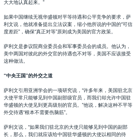
大大地认真起来。”
如果中国继续无视华盛顿对平等待遇和公平竞争的要求，萨
利文说，他就准备提出立法议案，缩小他所说的中国的“可信
度差距”，确保“真正对等”原则成为美国的官方政策。
萨利文是参议院商业委员会和军事委员会的成员。他认为，
美中两国对彼此的外交官的待遇也不对等，美国不应该接受
这种做法。
“中央王国”的外交之道
萨利文引用亚洲学会的一项研究说，“许多年来，美国驻北京
大使平常只能够见到中国副部级官员，而我们却允许中国驻
华盛顿的大使见到更高级别的官员。”他说，解决这种不平等
外交待遇“根本不需要伤脑筋”。
萨利文说，“如果我们驻北京的大使只能够见到中国的副部
长，那么，我们就应该给中国驻华盛顿的大使以相同的待