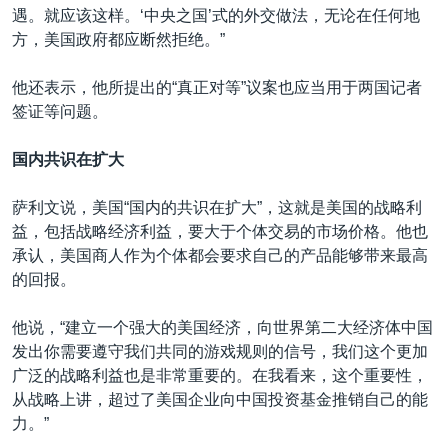
遇。就应该这样。‘中央之国’式的外交做法，无论在任何地
方，美国政府都应断然拒绝。”
他还表示，他所提出的“真正对等”议案也应当用于两国记者
签证等问题。
国内共识在扩大
萨利文说，美国“国内的共识在扩大”，这就是美国的战略利
益，包括战略经济利益，要大于个体交易的市场价格。他也
承认，美国商人作为个体都会要求自己的产品能够带来最高
的回报。
他说，“建立一个强大的美国经济，向世界第二大经济体中国
发出你需要遵守我们共同的游戏规则的信号，我们这个更加
广泛的战略利益也是非常重要的。在我看来，这个重要性，
从战略上讲，超过了美国企业向中国投资基金推销自己的能
力。”