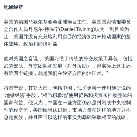
地缘经济
美国的德国马歇尔基金会亚洲项目主任、美国国家情报委员
会合作人员丹尼尔·特温宁(Daniel Twining)认为，到目前为
止，美国并没有充分地利用自己的经济实力来推动国家的整
体战略、政治和经济利益。
他对美国之音说，“美国习惯了传统的外交政策工具包，包括
武装部队、外交团队和发展（对外援助），但实际上这里还
有第四个链接，就是我们在经济方面的治国术。”
特温宁说，其它大国，包括中国，似乎更善于使用他所说的
“地缘经济”手段，“相当积极地”使用贸易和投资来推动整体的
国家利益。他认为，中国在一些方面仍然是封闭或中央控制
型的经济体，美国应当认识到，市场力量在这样的地方并不
总是奏效，并且应当以这样的事实为基础采取相应的战略。