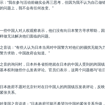
示：“我在参与活动前确实会再三思考，但因为我不认为自己做
的问题上，我不会有任何改变。”
一些中国人对人权观察表示，他们没有向日本警方寻求帮助，因
样做无法解决他们面临的问题。
之音说：“有些人认为日本当局对中国警方对他们的骚扰无能为
警方求助，中国政府会知道。”
之音的询问时，日本外务省拒绝就在日本的中国人受到的跨国镇
基本权利做些什么发表评论。官员们表示，这两个问题都与“在日
日本政府不愿对北京针对在日中国人的跨国镇压发表评论，反映
紧张关系。
对美国之音说道：“日本政府可能不希望与中国的紧张关系升级