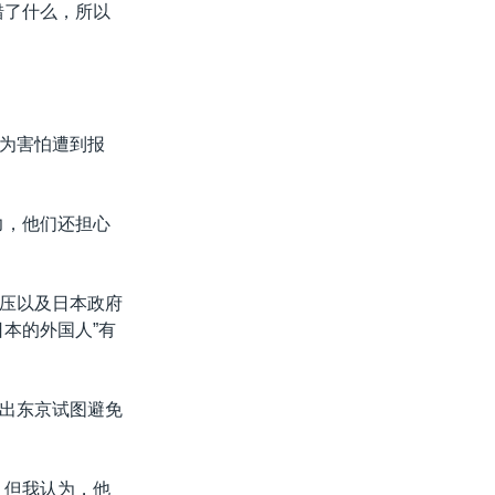
错了什么，所以
为害怕遭到报
力，他们还担心
压以及日本政府
本的外国人”有
出东京试图避免
，但我认为，他