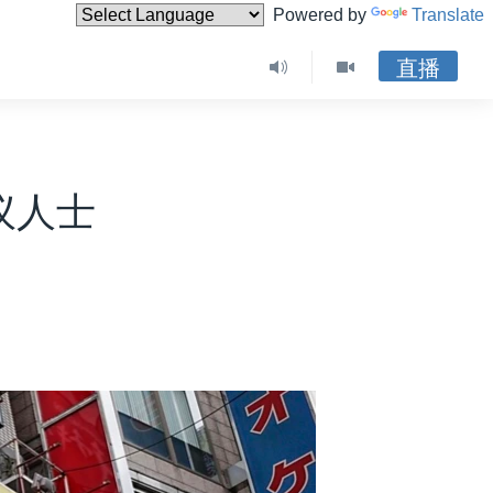
Powered by
Translate
直播
议人士