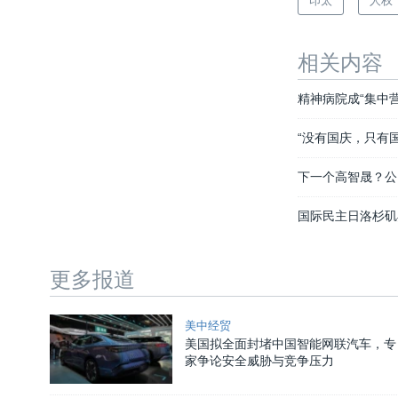
印太
人权
相关内容
精神病院成“集中
“没有国庆，只有
下一个高智晟？公
国际民主日洛杉矶
更多报道
美中经贸
美国拟全面封堵中国智能网联汽车，专
家争论安全威胁与竞争压力