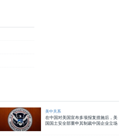
美中关系
在中国对美国宣布多项报复措施后，美
国国土安全部重申其制裁中国企业立场