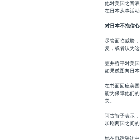
他对美国之音表
在日本从事活动
对日本不抱信心
尽管面临威胁，
复，或者认为这
笠井哲平对美国
如果试图向日本
在书面回应美国
能为保障他们的
关。
阿古智子表示，
加剧两国之间的
她在电话采访中