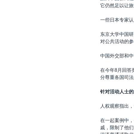
它仍然足以让旅
一些日本专家认
东京大学中国研究
对公共活动的参
中国外交部和中
在今年8月回答
分尊重各国司法
针对活动人士的
人权观察指出，
在一起案例中，
戚，限制了他们