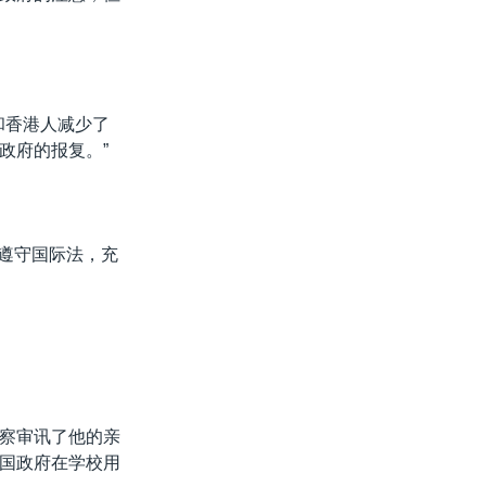
人和香港人减少了
政府的报复。”
格遵守国际法，充
察审讯了他的亲
国政府在学校用