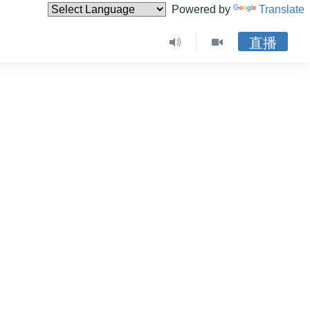
Powered by
Translate
直播