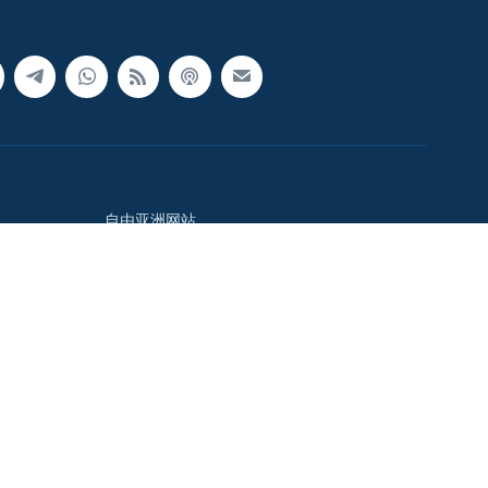
自由亚洲网站
中国时间