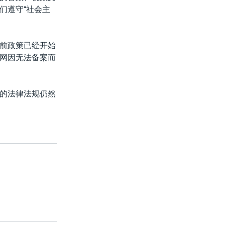
们遵守“社会主
前政策已经开始
网因无法备案而
的法律法规仍然