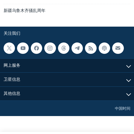
新疆乌鲁木齐骚乱周年
关注我们
网上服务
卫星信息
其他信息
中国时间