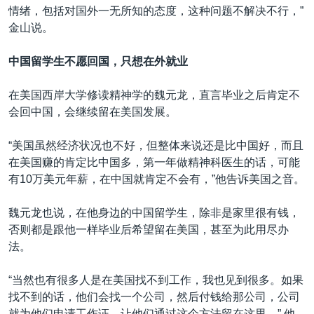
情绪，包括对国外一无所知的态度，这种问题不解决不行，”
金山说。
中国留学生不愿回国，只想在外就业
在美国西岸大学修读精神学的魏元龙，直言毕业之后肯定不
会回中国，会继续留在美国发展。
“美国虽然经济状况也不好，但整体来说还是比中国好，而且
在美国赚的肯定比中国多，第一年做精神科医生的话，可能
有10万美元年薪，在中国就肯定不会有，”他告诉美国之音。
魏元龙也说，在他身边的中国留学生，除非是家里很有钱，
否则都是跟他一样毕业后希望留在美国，甚至为此用尽办
法。
“当然也有很多人是在美国找不到工作，我也见到很多。如果
找不到的话，他们会找一个公司，然后付钱给那公司，公司
就为他们申请工作证，让他们通过这个方法留在这里，” 他