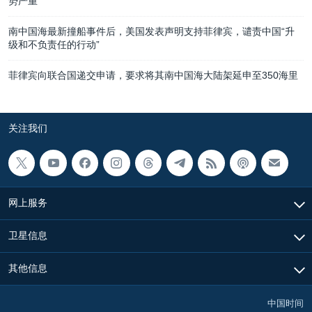
势严重”
南中国海最新撞船事件后，美国发表声明支持菲律宾，谴责中国“升
级和不负责任的行动”
菲律宾向联合国递交申请，要求将其南中国海大陆架延申至350海里
关注我们
网上服务
卫星信息
其他信息
中国时间