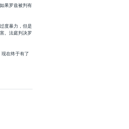
如果罗兹被判有
过度暴力，但是
害。法庭判决罗
，现在终于有了