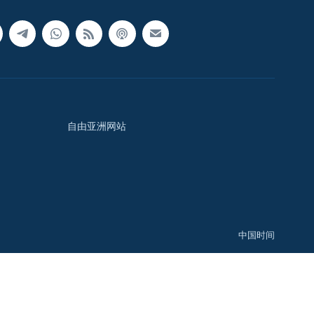
自由亚洲网站
中国时间