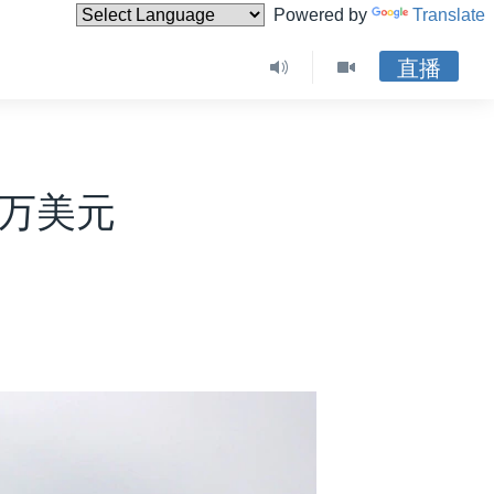
Powered by
Translate
直播
6万美元