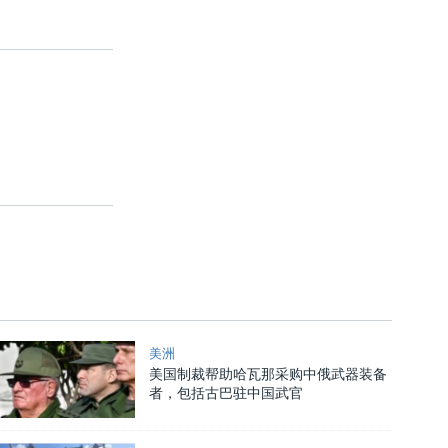
美洲
美国制裁帮助哈瓦那采购中俄武器装备
者，包括古巴驻中国武官