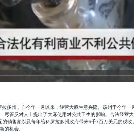
罗拉多州，自今年一月以来，经营大麻生意兴隆。该州于今年一
，尽管反对人士提出了大麻使用对公共卫生的影响。合法经营大
元的销售额以及每年给科罗拉多州政府带来6千7百万美元的税收
新的机会。