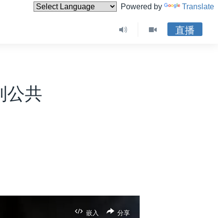
Powered by
Translate
直播
利公共
嵌入
分享