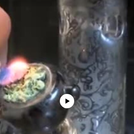
没有媒体可用资源