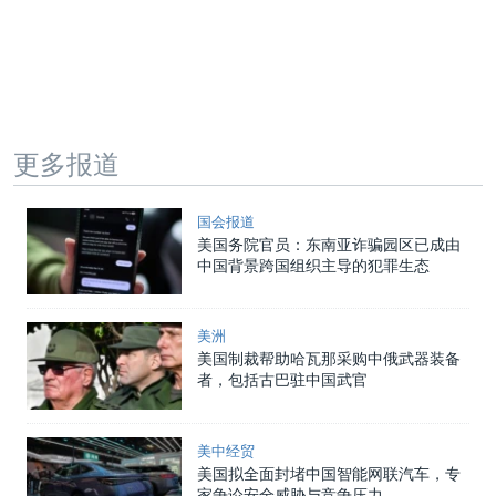
更多报道
国会报道
美国务院官员：东南亚诈骗园区已成由
中国背景跨国组织主导的犯罪生态
美洲
美国制裁帮助哈瓦那采购中俄武器装备
者，包括古巴驻中国武官
美中经贸
美国拟全面封堵中国智能网联汽车，专
家争论安全威胁与竞争压力