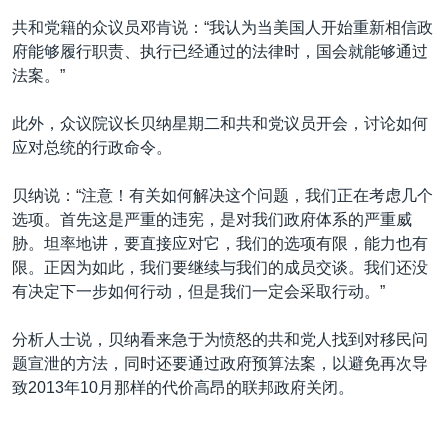
共和党籍的众议员邓肯说：“我认为当美国人开始重新相信政
府能够履行职责、执行已经通过的法律时，国会就能够通过
法案。”
此外，众议院议长贝纳星期二和共和党议员开会，讨论如何
应对总统的行政命令。
贝纳说：“注意！有关如何解决这个问题，我们正在考虑几个
选项。首先这是严重的违宪，是对我们政府体系的严重威
胁。坦率地讲，要直接应对它，我们的选项有限，能力也有
限。正因为如此，我们要继续与我们的成员交谈。我们还没
有决定下一步如何行动，但是我们一定会采取行动。”
分析人士说，贝纳看来急于为愤怒的共和党人找到对移民问
题宣泄的方法，同时还要通过政府预算法案，以避免再次导
致2013年10月那样的代价高昂的联邦政府关闭。