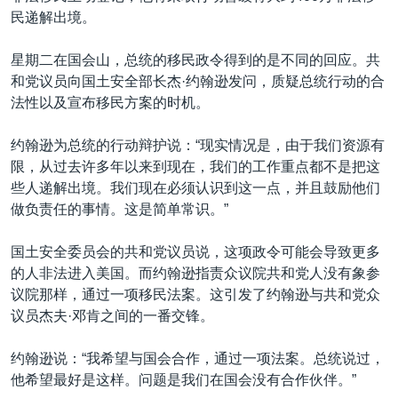
民递解出境。
星期二在国会山，总统的移民政令得到的是不同的回应。共
和党议员向国土安全部长杰·约翰逊发问，质疑总统行动的合
法性以及宣布移民方案的时机。
约翰逊为总统的行动辩护说：“现实情况是，由于我们资源有
限，从过去许多年以来到现在，我们的工作重点都不是把这
些人递解出境。我们现在必须认识到这一点，并且鼓励他们
做负责任的事情。这是简单常识。”
国土安全委员会的共和党议员说，这项政令可能会导致更多
的人非法进入美国。而约翰逊指责众议院共和党人没有象参
议院那样，通过一项移民法案。这引发了约翰逊与共和党众
议员杰夫·邓肯之间的一番交锋。
约翰逊说：“我希望与国会合作，通过一项法案。总统说过，
他希望最好是这样。问题是我们在国会没有合作伙伴。”