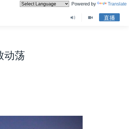
Powered by
Translate
直播
致动荡