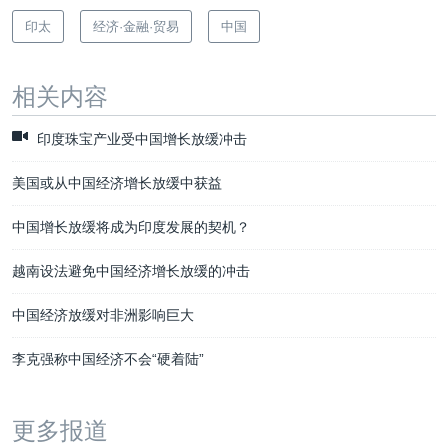
印太
经济·金融·贸易
中国
相关内容
印度珠宝产业受中国增长放缓冲击
美国或从中国经济增长放缓中获益
中国增长放缓将成为印度发展的契机？
越南设法避免中国经济增长放缓的冲击
中国经济放缓对非洲影响巨大
李克强称中国经济不会“硬着陆”
更多报道