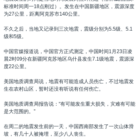
标准时间周一18点刚过）。发生在中国新疆地区，震源深度
为27公里，距离阿克苏市140公里。
不久之后，当地又记录到三次地震，震级分别为5.5级、5.1
级和5级。
中国官媒报道说，中国官方正式测定，中国时间1月23日凌
晨2时09分在新疆阿克苏地区乌什县发生7.1级地震，震源深
度22公里。
美国地质调查局说，地震有可能造成人员伤亡，不过地震发
生在农村山区，暂时还没有听说有任何伤亡。
美国地质调查局报告说：“有可能发生重大损失，灾难有可能
是大范围的。”
在周二的地震发生前的一天，中国西南部发生了一次山体滑
坡，有几十人被掩埋，至少八人丧生。