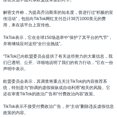
解密文件称，为提高乔治斯库的知名度，曾进行过“积极的宣
传活动”，包括向TikTok网红支付总计38万1000美元的费
用，来在该平台上宣传他。
TikTok表示，它在全球150场选举中“保护了其平台的气节”，
并将继续应对这些“全行业挑战”。
“TikTok已向欧盟委员会提供了有关这些努力的大量信息，我
们已透明、公开、详细地说明了我们的有力行动，”它在一份
声明中表示。
欧盟委员会表示，其调查将重点关注TikTok的内容推荐系
统，特别是与“协调的虚假操纵或自动利用”相关的风险。它
还在审查TikTok的政治广告和“付费政治内容”政策。
TikTok表示不接受付费政治广告，并“主动”删除违反虚假信息
政策的内容。