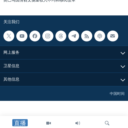
关注我们
网上服务
卫星信息
其他信息
中国时间
直播