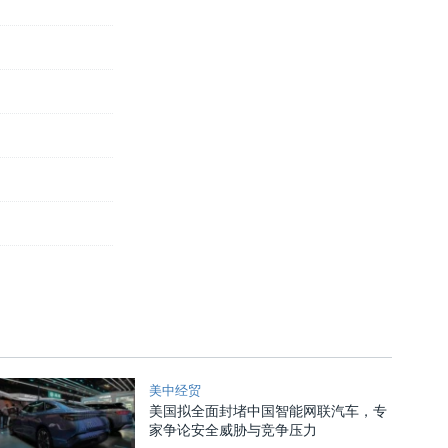
美中经贸
美国拟全面封堵中国智能网联汽车，专
家争论安全威胁与竞争压力