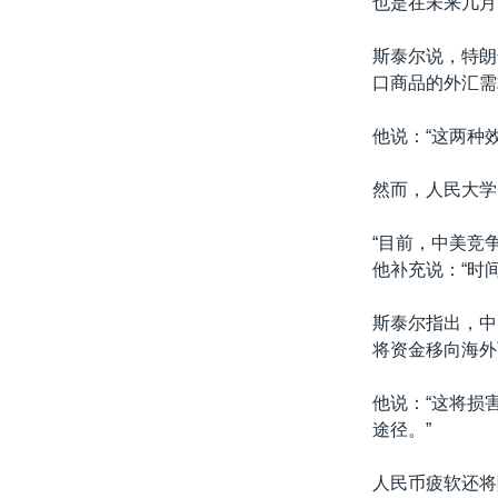
也是在未来几月
斯泰尔说，特朗
口商品的外汇需
他说：“这两种
然而，人民大学
“目前，中美竞
他补充说：“时
斯泰尔指出，中
将资金移向海外
他说：“这将损
途径。”
人民币疲软还将