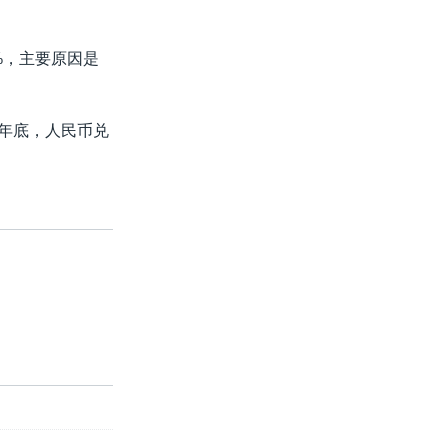
9%，主要原因是
5年底，人民币兑