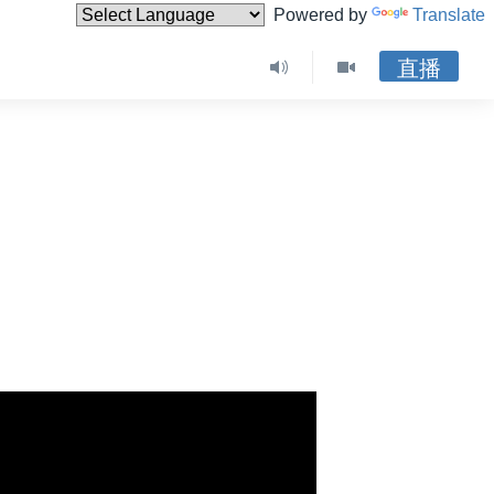
Powered by
Translate
直播