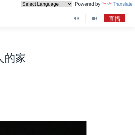
Powered by
Translate
直播
人的家