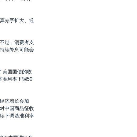
算赤字扩大、通
不过，消费者支
持续降息可能会
了美国国债的收
准利率下调50
经济增长会加
并对中国商品征收
续下调基准利率