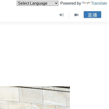
Powered by
Translate
直播