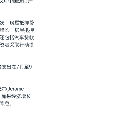
他提议对中国进口产
次，房屋抵押贷
增长，房屋抵押
还包括汽车贷款
资者采取行动提
支出在7月至9
Jerome
，如果经济增长
降息。