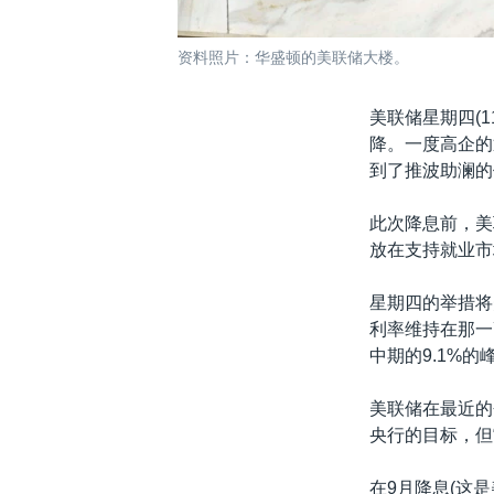
资料照片：华盛顿的美联储大楼。
美联储星期四(
降。一度高企的通
到了推波助澜的
此次降息前，美
放在支持就业市
星期四的举措将
利率维持在那一
中期的9.1%的
美联储在最近的
央行的目标，但
在9月降息(这