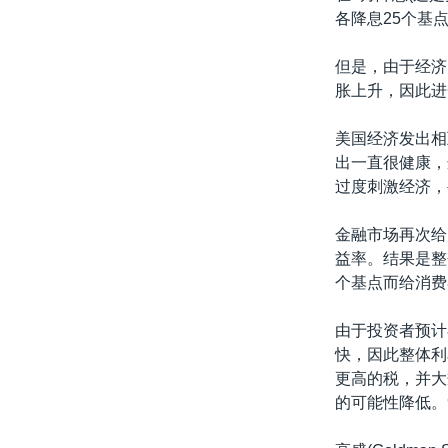
各降息25个基
但是，由于经济
胀上升，因此进
美国经济发出相
出一直很健康，
过度刺激经济，
金融市场再次给
益率。结果是整
个基点而给消费
由于投资者预计
快，因此整体利
更高的税，并大
的可能性降低。