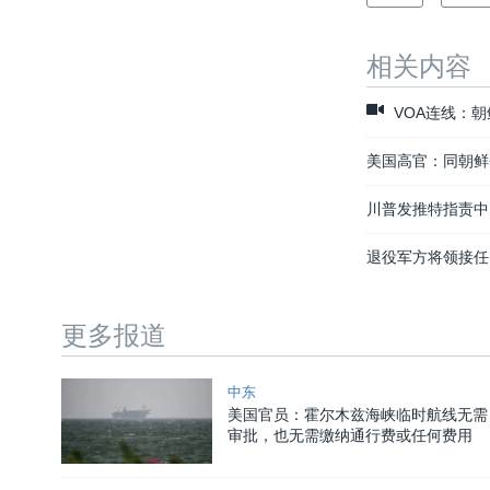
相关内容
VOA连线：
美国高官：同朝鲜
川普发推特指责中
退役军方将领接任
更多报道
中东
美国官员：霍尔木兹海峡临时航线无需
审批，也无需缴纳通行费或任何费用