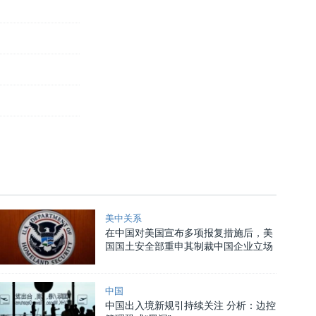
美中关系
在中国对美国宣布多项报复措施后，美
国国土安全部重申其制裁中国企业立场
中国
中国出入境新规引持续关注 分析：边控