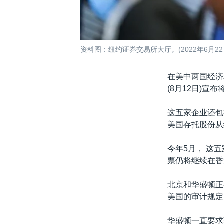
资料图：纽约证券交易所大厅。(2022年6月22
在美中两国经济
(8月12日)宣
这五家企业还包
美国存托股份从
今年5月， 这
票仍将继续在香
北京和华盛顿正
美国的审计规定
华盛顿一直要求