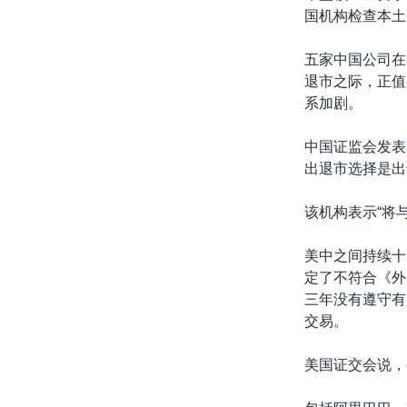
国机构检查本土
五家中国公司在
退市之际，正值美
系加剧。
中国证监会发表
出退市选择是出
该机构表示“将
美中之间持续十
定了不符合《外
三年没有遵守有
交易。
美国证交会说，