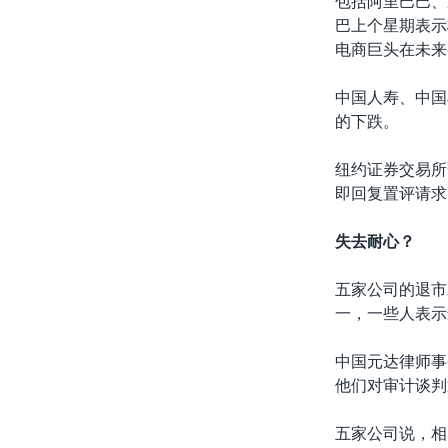
包括阿里巴巴、
巴上个星期表示
电商巨头在未来
中国人寿、中国
的下跌。
纽约证券交易所
即回复置评请求
失去耐心？
五家公司的退市
一，一些人表示
中国元达律师事
他们对审计谈判
五家公司说，相