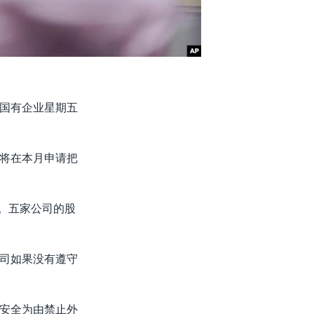
国有企业星期五
将在本月申请把
。五家公司的股
司如果没有遵守
安全为由禁止外