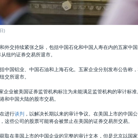
日)
和外交持续紧张之际，包括中国石化和中国人寿在内的五家中国
布将从纽约证券交易所退市。
括中国铝业、中国石油和上海石化。五家企业分别发布公告称，
纽交所退市。
五家企业被美国证券监管机构标注为未能满足监管机构的审计标准
港和中国大陆的股市交易。
在进行
谈判
，以解决长期以来的审计争议。在美国上市的中国公
，这些公司的股票可能将会被禁止在美国的证券交易所交易。
获取在美国上市的中国企业的完整的审计文本，但是北京以国家