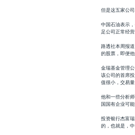
但是这五家公司
中国石油表示，
足公司正常经营
路透社本周报道
的股票，即便他
金瑞基金管理公司(
该公司的首席投资
值很小，交易量
他和一些分析师
国国有企业可能
投资银行杰富瑞(
的，也就是，中