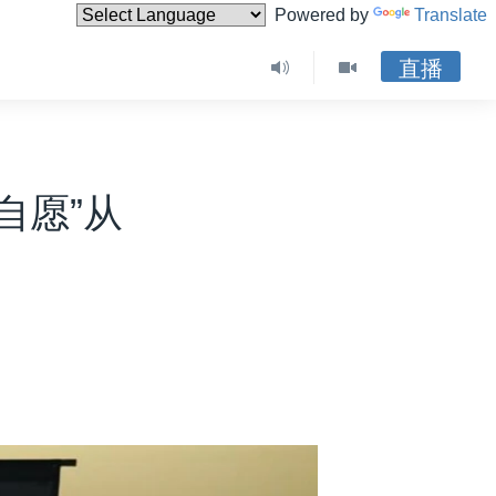
Powered by
Translate
直播
自愿”从