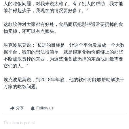
人的吃饭问题，对我来说太难了。有了别人的帮助，我才能
够养得起孩子，我现在的情况要好多了。”
这款软件对大家都有好处，食品商店把那些通常要扔掉的食
物卖掉，还可以有点赚头。
埃克波尼莫说：“长远的目标是，让这个平台发展成一个大数
据平台，我们的想法很简单，就是锁定食物价值链上的那些
不断被浪费掉的东西，为这些准备被扔掉的东西找到最需要
它们的人。”
埃克波尼莫说，到2018年年底，他的软件将能够帮助解决十
万家的吃饭问题。
分享
Follow us
This item is part of