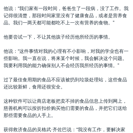
他说：“我们家有一段时间，爸爸生了一段病，没了工作。我
记得很清楚，那段时间家里没有了健康食品，或者是营养食
品。我们一两天都可能都吃不上一次有营养的食物。”
他要尝试一下，不让其他孩子经历他所经历的事情。
他说：“这件事情对我的心理有不小影响，对我的学业也有一
些影响。我一直在说，将来某个时候，我会解决这个问题。
我要利用我的能力确保别人不会经历我所经历的事情。”
过了最佳食用期的食品不应该被扔到垃圾处理站，这些食品
还比较新鲜，食用还很安全。
这种软件可以让商店老板把卖不掉的食品信息上传到网上，
慈善机构可以按折扣价购买他们需要的食品，并把它们送给
那些需要食品的人手上。
获得救济食品的吴格武·齐佐巴说：“我没有工作，要解决家