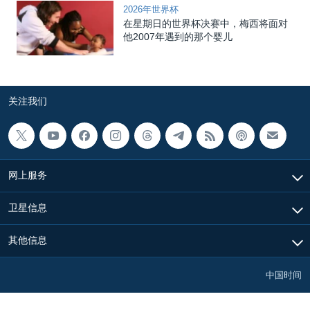
2026年世界杯
在星期日的世界杯决赛中，梅西将面对
他2007年遇到的那个婴儿
关注我们
网上服务
卫星信息
其他信息
中国时间