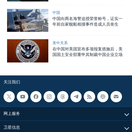
中国
中国向两名海警追授荣誉称号，证实一
年前自家舰船相撞事件造成人员丧生
美中关系
在中国对美国宣布多项报复措施后，美
国国土安全部重申其制裁中国企业立场
关注我们
网上服务
卫星信息