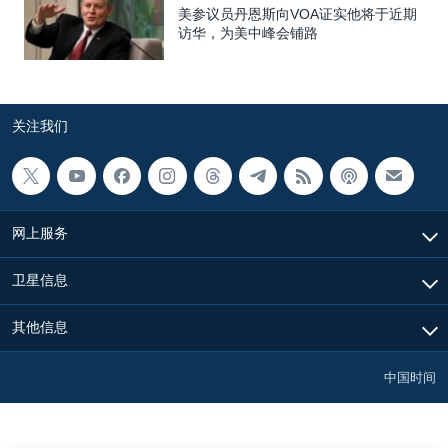
美参议员丹恩斯向VOA证实他将于近期
访华，为美中峰会铺路
关注我们
网上服务
卫星信息
其他信息
中国时间