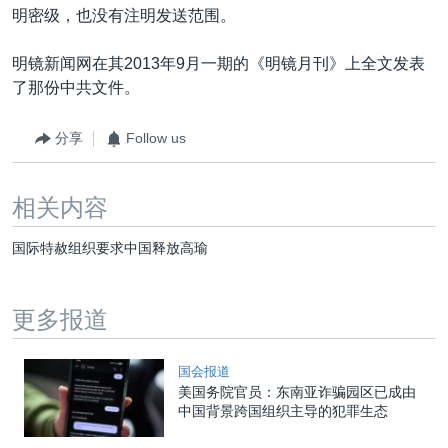
明密级，也没有注明发送范围。
明镜新闻网在其2013年9月一期的《明镜月刊》上全文发表
了那份中共文件。
分享
Follow us
相关内容
国际特赦组织要求中国释放高瑜
更多报道
国会报道
美国务院官员：东南亚诈骗园区已成由
中国背景跨国组织主导的犯罪生态