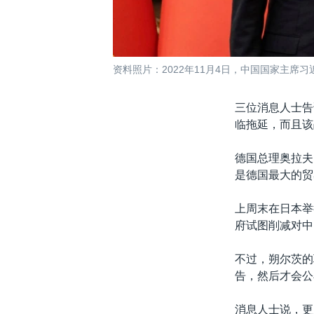
资料照片：2022年11月4日，中国国家主
三位消息人士告
临拖延，而且该
德国总理奥拉夫·
是德国最大的贸
上周末在日本举
府试图削减对中
不过，朔尔茨的
告，然后才会公
消息人士说，更