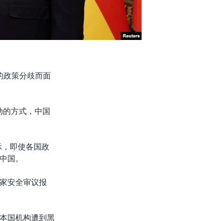
的政策分歧而面
互动的方式，中国
示，即使各国政
中国。
家安全审议报
本国机构遭到黑