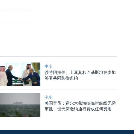
中东
沙特阿拉伯、土耳其和巴基斯坦在麦加
签署共同防御条约
中东
美国官员：霍尔木兹海峡临时航线无需
审批，也无需缴纳通行费或任何费用