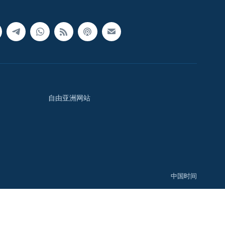
自由亚洲网站
中国时间