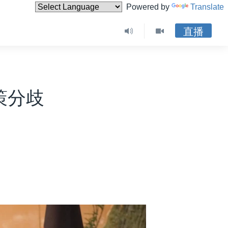
Powered by
Translate
直播
策分歧