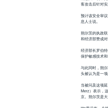
客攻击后针对实
预计该安全审议
息人士说。
朔尔茨的执政联
和经济部赞成对
经济部长罗伯特·
保护敏感技术和
与此同时，朔尔
头被认为是一项
当被问及这项延误
Merz）表示
京。朔尔茨是大