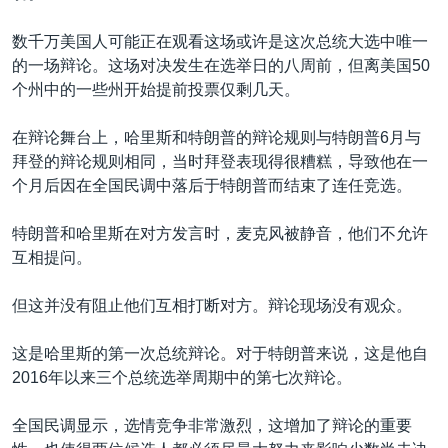
数千万美国人可能正在观看这场或许是这次总统大选中唯一
的一场辩论。这场对决发生在选举日的八周前，但离美国50
个州中的一些州开始提前投票仅剩几天。
在辩论舞台上，哈里斯和特朗普的辩论规则与特朗普6月与
拜登的辩论规则相同，当时拜登表现得很糟糕，导致他在一
个月后因在全国民调中落后于特朗普而结束了连任竞选。
特朗普和哈里斯在对方发言时，麦克风被静音，他们不允许
互相提问。
但这并没有阻止他们互相打断对方。辩论现场没有观众。
这是哈里斯的第一次总统辩论。对于特朗普来说，这是他自
2016年以来三个总统选举周期中的第七次辩论。
全国民调显示，选情竞争非常激烈，这增加了辩论的重要