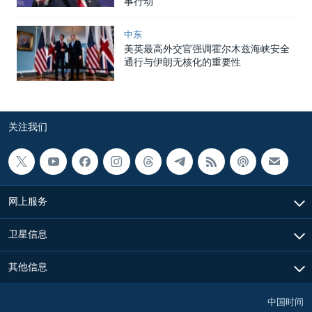
事行动
中东
美英最高外交官强调霍尔木兹海峡安全
通行与伊朗无核化的重要性
关注我们
网上服务
卫星信息
其他信息
中国时间