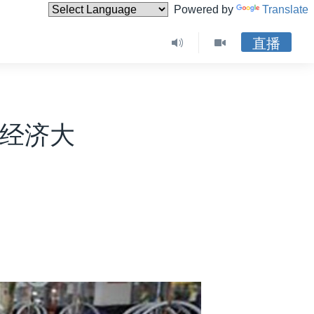
Powered by
Translate
直播
一经济大