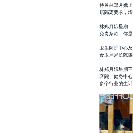
特首林郑月娥上
居隔离要求，增
林郑月娥星期二
免责条款，你是
卫生防护中心及
食卫局局长陈肇
林郑月娥星期三
容院、健身中心
多个行业的生计