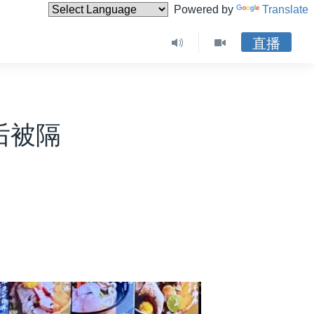
Powered by
Translate
直播
后被隔