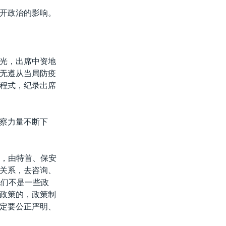
开政治的影响。
光，出席中资地
无遵从当局防疫
程式，纪录出席
察力量不断下
后，由特首、保安
关系，去咨询、
他们不是一些政
政策的，政策制
定要公正严明、