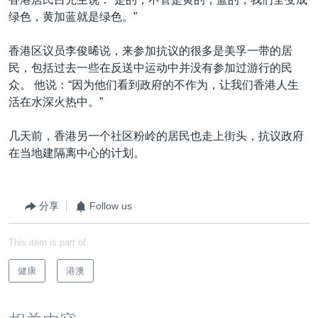
绿色，黄加蓝就是绿色。”
香港区议员李俊晞说，来参加抗议的很多是美孚一带的居
民，包括过去一些在反送中运动中并没有参加过游行的民
众。 他说：“因为他们看到政府的不作为，让我们香港人生
活在水深火热中。”
几天前，香港另一个社区粉岭的居民也走上街头，抗议政府
在当地建隔离中心的计划。
分享
Follow us
This item is part of
健康
港澳