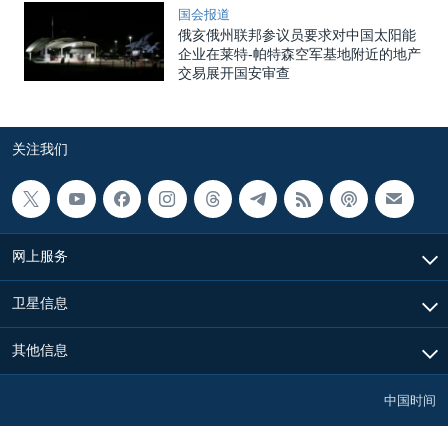
国会报道
俄亥俄州联邦参议员要求对中国太阳能
企业在莱特-帕特森空军基地附近的地产
交易展开国安审查
关注我们
网上服务
卫星信息
其他信息
中国时间