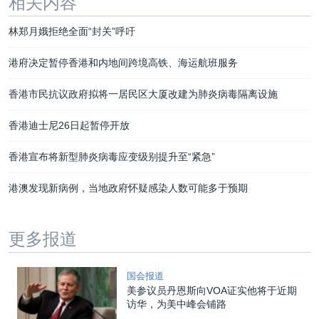
相关内容
林郑月娥拒绝全面“封关”呼吁
港府决定暂停香港和内地间跨境高铁、海运航班服务
香港市民抗议政府拟将一居民区大厦改建为肺炎病毒隔离设施
香港迪士尼26日起暂停开放
香港宣布将新型肺炎病毒应变级别提升至“紧急”
港澳发现新病例，当地政府怀疑感染人数可能多于预期
更多报道
国会报道
美参议员丹恩斯向VOA证实他将于近期
访华，为美中峰会铺路