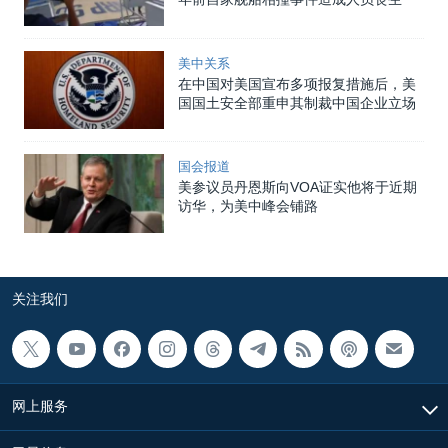
美中关系
在中国对美国宣布多项报复措施后，美
国国土安全部重申其制裁中国企业立场
国会报道
美参议员丹恩斯向VOA证实他将于近期
访华，为美中峰会铺路
关注我们
网上服务