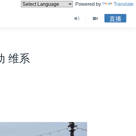
Powered by
Translate
直播
动 维系