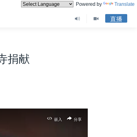
Powered by
Translate
直播
寺捐献
嵌入
分享