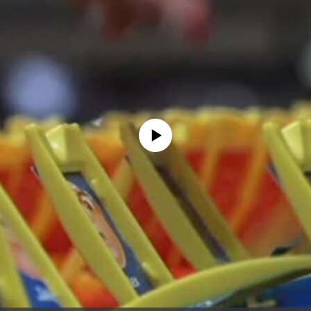
没有媒体可用资源