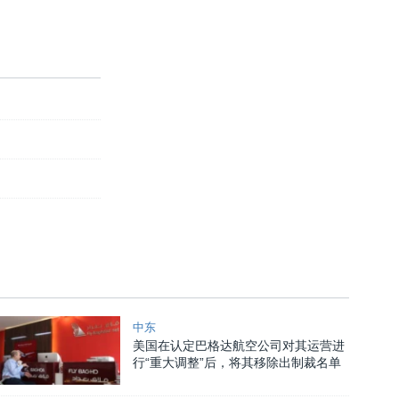
中东
美国在认定巴格达航空公司对其运营进
行“重大调整”后，将其移除出制裁名单