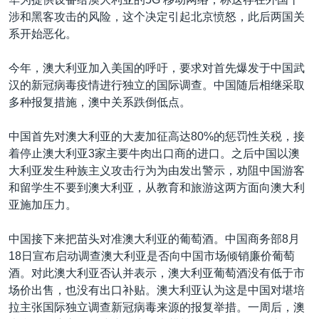
涉和黑客攻击的风险，这个决定引起北京愤怒，此后两国关
系开始恶化。
今年，澳大利亚加入美国的呼吁，要求对首先爆发于中国武
汉的新冠病毒疫情进行独立的国际调查。中国随后相继采取
多种报复措施，澳中关系跌倒低点。
中国首先对澳大利亚的大麦加征高达80%的惩罚性关税，接
着停止澳大利亚3家主要牛肉出口商的进口。之后中国以澳
大利亚发生种族主义攻击行为为由发出警示，劝阻中国游客
和留学生不要到澳大利亚，从教育和旅游这两方面向澳大利
亚施加压力。
中国接下来把苗头对准澳大利亚的葡萄酒。中国商务部8月
18日宣布启动调查澳大利亚是否向中国市场倾销廉价葡萄
酒。对此澳大利亚否认并表示，澳大利亚葡萄酒没有低于市
场价出售，也没有出口补贴。澳大利亚认为这是中国对堪培
拉主张国际独立调查新冠病毒来源的报复举措。一周后，澳