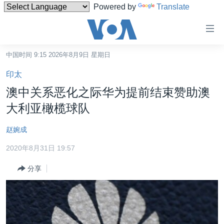
Powered by
Translate
无
障
碍
中国时间 9:15 2026年8月9日 星期日
主页
链
印太
接
美国
澳中关系恶化之际华为提前结束赞助澳
跳
中国
大利亚橄榄球队
转
台湾
到
赵婉成
内
港澳
容
2020年8月31日 19:57
国际
跳
分享
转
分类新闻
最新国际新闻
到
美中关系
印太
经济·金融·贸易
导
航
热点专题
中东
人权·法律·宗教
跳