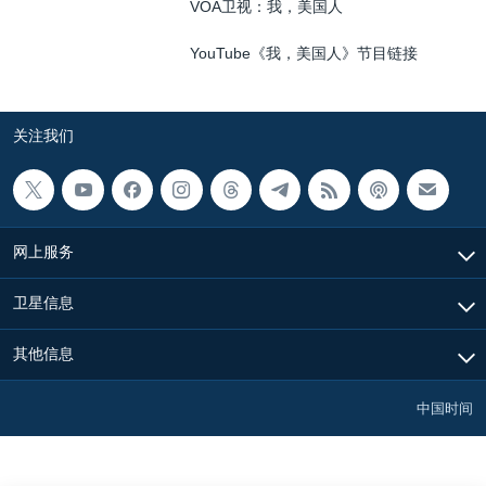
VOA卫视：我，美国人
YouTube《我，美国人》节目链接
关注我们
网上服务
卫星信息
其他信息
中国时间