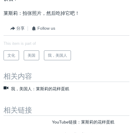
莱斯莉：拍张照片，然后吃掉它吧！
分享
Follow us
This item is part of
文化
美国
我，美国人
相关内容
我，美国人：莱斯莉的花样蛋糕
相关链接
YouTube链接：莱斯莉的花样蛋糕