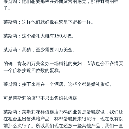
莱斯莉：他们想要那种在外面露营的感觉，那种野餐的样
子。
莱斯莉：这样他们就好像在繁星下野餐一样。
莱斯莉：这个婚礼大概有150人吧。
莱斯莉：我猜，至少需要四万美金。
的确，肯花四万美金办一场婚礼的夫妇，应该也会不吝惜买
一个价格接近四位数的蛋糕。
莱斯莉：接下来是在一个酒店。这些全都是婚礼蛋糕。
可是莱斯莉的店里不只出售婚礼蛋糕
莱斯莉：莱斯莉花样蛋糕店75%的业务是蛋糕定做，我们还
在柜台里出售烘培产品。杯型蛋糕原来很流行，现在没有以
前那么流行了。所以我们现在还放一些其他产品，我们一直