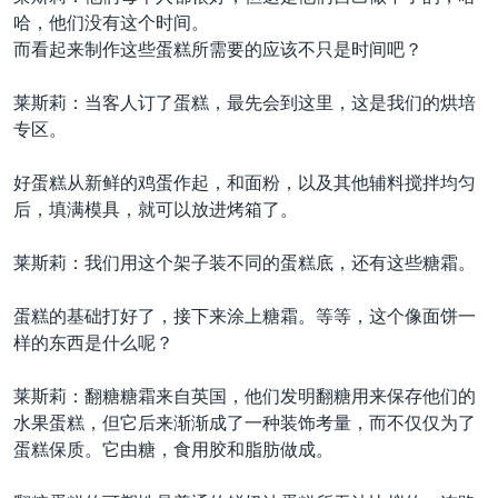
哈，他们没有这个时间。
而看起来制作这些蛋糕所需要的应该不只是时间吧？
莱斯莉：当客人订了蛋糕，最先会到这里，这是我们的烘培
专区。
好蛋糕从新鲜的鸡蛋作起，和面粉，以及其他辅料搅拌均匀
后，填满模具，就可以放进烤箱了。
莱斯莉：我们用这个架子装不同的蛋糕底，还有这些糖霜。
蛋糕的基础打好了，接下来涂上糖霜。等等，这个像面饼一
样的东西是什么呢？
莱斯莉：翻糖糖霜来自英国，他们发明翻糖用来保存他们的
水果蛋糕，但它后来渐渐成了一种装饰考量，而不仅仅为了
蛋糕保质。它由糖，食用胶和脂肪做成。