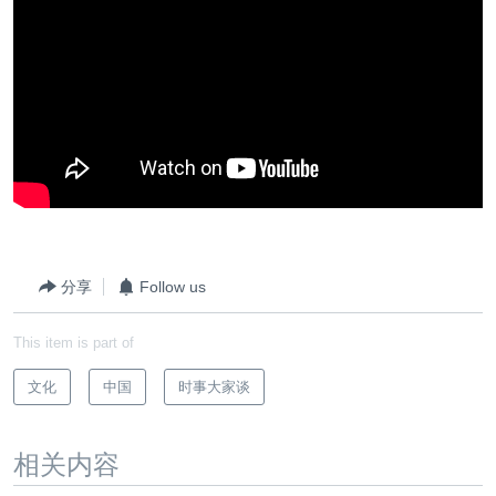
分享
Follow us
This item is part of
文化
中国
时事大家谈
相关内容