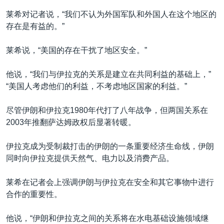
莱希对记者说，“我们不认为外国军队和外国人在这个地区的
存在是有益的。”
莱希说，“美国的存在干扰了地区安全。”
他说，“我们与伊拉克的关系是建立在共同利益的基础上，”
“美国人考虑他们的利益，不考虑地区国家的利益。”
尽管伊朗和伊拉克1980年代打了八年战争，但两国关系在
2003年推翻萨达姆政权后显著转暖。
伊拉克成为受制裁打击的伊朗的一条重要经济生命线，伊朗
同时向伊拉克提供天然气、电力以及消费产品。
莱希在记者会上强调伊朗与伊拉克在安全和其它事物中进行
合作的重要性。
他说，“伊朗和伊拉克之间的关系将在水电基础设施领域继