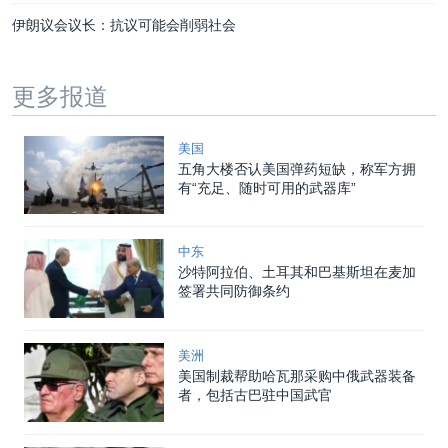
伊朗议会议长：抗议可能会削弱社会
更多报道
美国
五角大楼否认美国弹药短缺，称军方拥
有“充足、随时可用的武器库”
中东
沙特阿拉伯、土耳其和巴基斯坦在麦加
签署共同防御条约
美洲
美国制裁帮助哈瓦那采购中俄武器装备
者，包括古巴驻中国武官