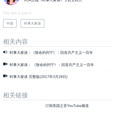
VOA卫视《时事大家谈》节目主持人
This item is part of
中国
时事大家谈
相关内容
时事大家谈：《致命的列宁》：回首共产主义一百年
时事大家谈： 《致命的列宁》：回首共产主义一百年
时事大家谈 完整版(2017年3月28日)
相关链接
订阅美国之音YouTube频道