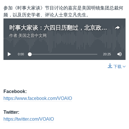
参加《时事大家谈》节目讨论的嘉宾是美国明镜集团总裁何
频，以及历史学者、评论人士章立凡先生。
时事大家谈：六四日历翻过，北京政府何时翻过历史？
作者
美国之音中文网
没有媒体可用资源
0:00
20:25
下载
Facebook:
https://www.facebook.com/VOAIO
Twitter:
https://twitter.com/VOAIO