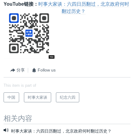
YouTube链接：
时事大家谈：六四日历翻过，北京政府何时
翻过历史？
分享
Follow us
This item is part of
中国
时事大家谈
纪念六四
相关内容
时事大家谈：六四日历翻过，北京政府何时翻过历史？