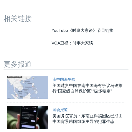
相关链接
YouTube《时事大家谈》节目链接
VOA卫视：时事大家谈
更多报道
南中国海争端
美国谴责中国在南中国海有争议岛礁推
行“国家级自然保护区”“破坏稳定”
国会报道
美国务院官员：东南亚诈骗园区已成由
中国背景跨国组织主导的犯罪生态