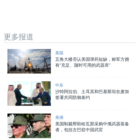
更多报道
美国
五角大楼否认美国弹药短缺，称军方拥
有“充足、随时可用的武器库”
中东
沙特阿拉伯、土耳其和巴基斯坦在麦加
签署共同防御条约
美洲
美国制裁帮助哈瓦那采购中俄武器装备
者，包括古巴驻中国武官