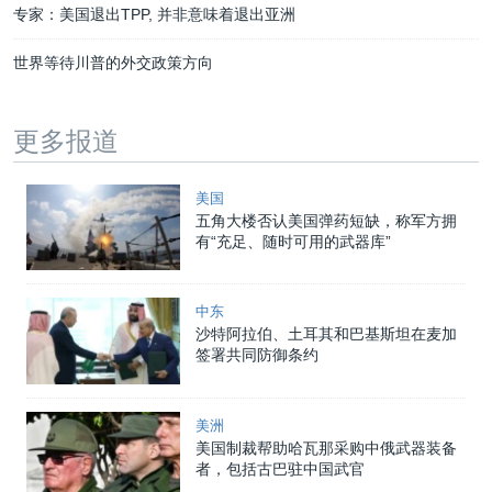
专家：美国退出TPP, 并非意味着退出亚洲
世界等待川普的外交政策方向
更多报道
美国
五角大楼否认美国弹药短缺，称军方拥
有“充足、随时可用的武器库”
中东
沙特阿拉伯、土耳其和巴基斯坦在麦加
签署共同防御条约
美洲
美国制裁帮助哈瓦那采购中俄武器装备
者，包括古巴驻中国武官