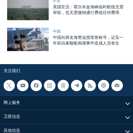
中东
美国官员：霍尔木兹海峡临时航线无需
审批，也无需缴纳通行费或任何费用
中国
中国向两名海警追授荣誉称号，证实一
年前自家舰船相撞事件造成人员丧生
关注我们
网上服务
卫星信息
其他信息