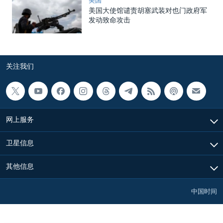
美国
美国大使馆谴责胡塞武装对也门政府军
发动致命攻击
关注我们
网上服务
卫星信息
其他信息
中国时间