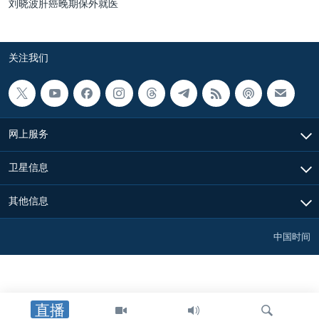
刘晓波肝癌晚期保外就医
关注我们
网上服务
卫星信息
其他信息
中国时间
直播