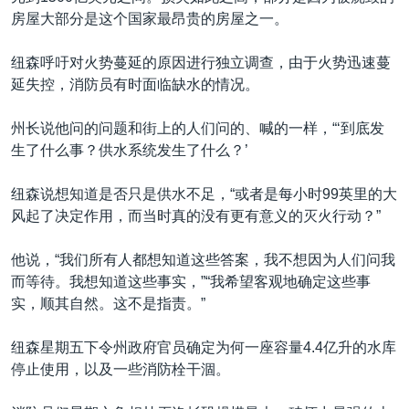
房屋大部分是这个国家最昂贵的房屋之一。
纽森呼吁对火势蔓延的原因进行独立调查，由于火势迅速蔓
延失控，消防员有时面临缺水的情况。
州长说他问的问题和街上的人们问的、喊的一样，“‘到底发
生了什么事？供水系统发生了什么？’
纽森说想知道是否只是供水不足，“或者是每小时99英里的大
风起了决定作用，而当时真的没有更有意义的灭火行动？”
他说，“我们所有人都想知道这些答案，我不想因为人们问我
而等待。我想知道这些事实，”“我希望客观地确定这些事
实，顺其自然。这不是指责。”
纽森星期五下令州政府官员确定为何一座容量4.4亿升的水库
停止使用，以及一些消防栓干涸。