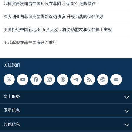
菲律宾再次谴责中国船只在菲附近海域的“危险操作”
澳大利亚与菲律宾签署新双边协议 升级为战略伙伴关系
美国拒绝中国新地图 五角大楼：将协助盟友和伙伴捍卫主权
美菲军舰在南中国海联合航行
关注我们
网上服务
卫星信息
其他信息