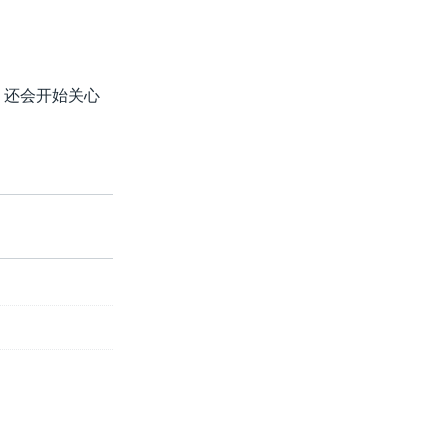
，还会开始关心