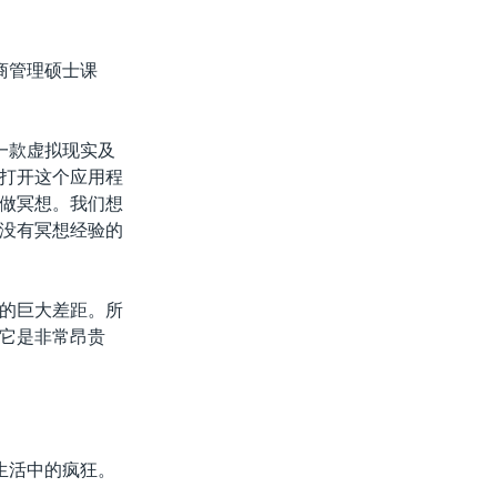
商管理硕士课
一款虚拟现实及
打开这个应用程
做冥想。我们想
没有冥想经验的
的巨大差距。所
它是非常昂贵
生活中的疯狂。