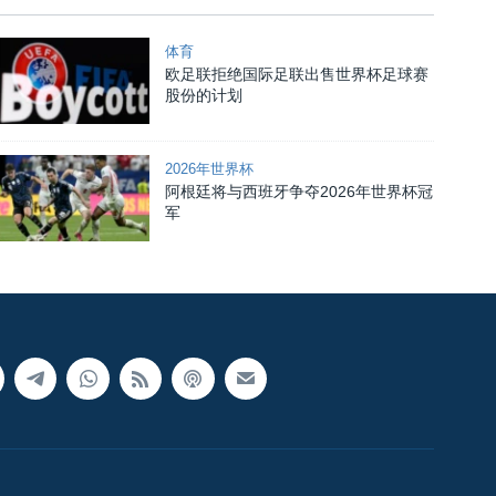
体育
欧足联拒绝国际足联出售世界杯足球赛
股份的计划
2026年世界杯
阿根廷将与西班牙争夺2026年世界杯冠
军