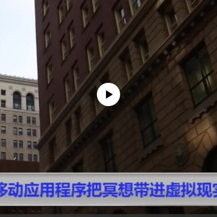
没有媒体可用资源