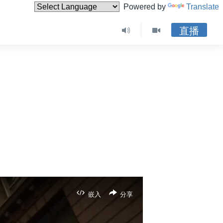
Powered by
Translate
直播
嵌入
分享