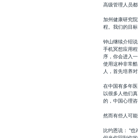
高级管理人员都
加州健康研究院
程。我们的目标
钟山继续介绍说
手机冥想应用程
序，你会进入一
使用这种非常酷
人，首先培养对
在中国有多年医
以很多人他们真
的，中国心理咨
然而有些人可能
比约恩说： “
但当你回到你的