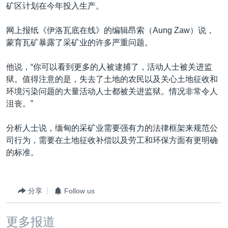
矿区计划在今年投入生产。
网上报纸《伊洛瓦底在线》的编辑昂索（Aung Zaw）说，
蒙育瓦矿暴露了采矿业的许多严重问题。
他说，“你可以看到更多的人被逮捕了，活动人士被关进监
狱。值得注意的是，失去了土地的农民以及关心土地征收和
环境污染问题的大量活动人士都被关进监狱。情况非常令人
沮丧。”
分析人士说，缅甸的采矿业需要强有力的法律框架来规范公
司行为，需要在土地征收补偿以及劳工和环保方面有更明确
的标准。
分享
Follow us
更多报道