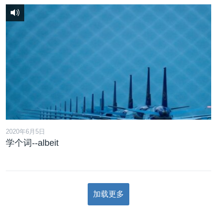
2020年6月5日
学个词--albeit
加载更多