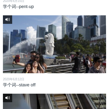
2020年6月15日
学个词--pent-up
2020年6月12日
学个词--stave off