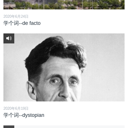
2020年6月24日
学个词--de facto
2020年6月19日
学个词--dystopian