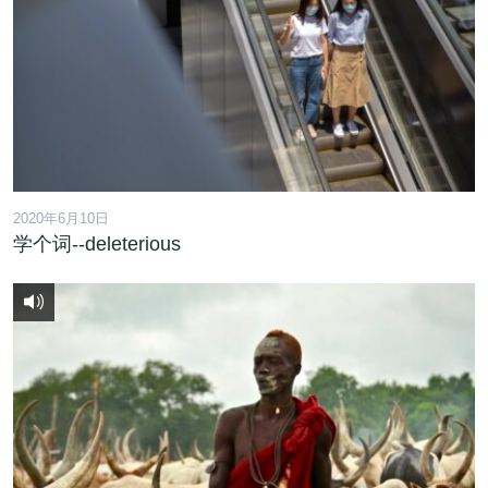
2020年6月10日
学个词--deleterious