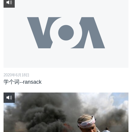
2020年6月18日
学个词--ransack