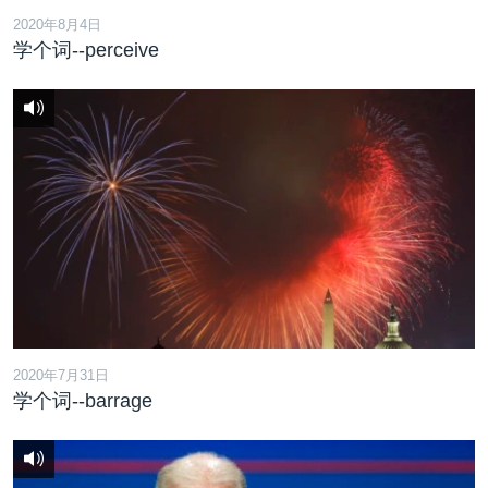
2020年8月4日
学个词--perceive
2020年7月31日
学个词--barrage