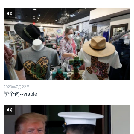
2020年7月22日
学个词--viable