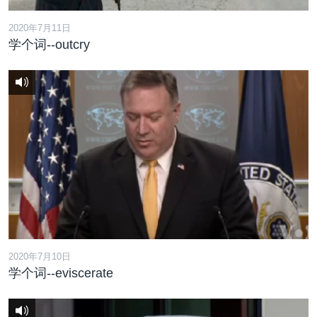
2020年7月11日
学个词--outcry
2020年7月10日
学个词--eviscerate