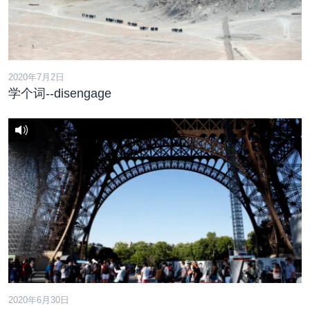
2020年7月2日
学个词--disengage
2020年6月30日