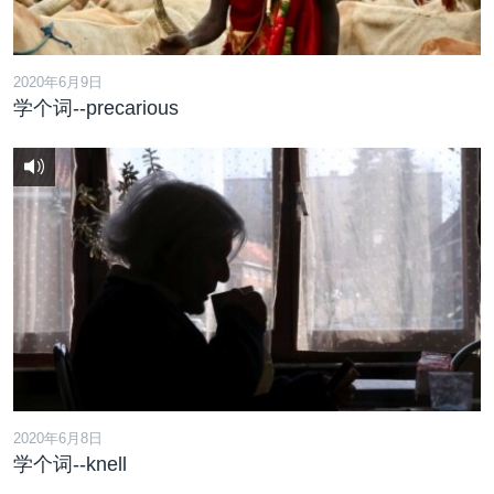
2020年6月9日
学个词--precarious
2020年6月8日
学个词--knell