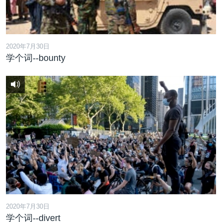
2020年7月30日
学个词--bounty
2020年7月30日
学个词--divert