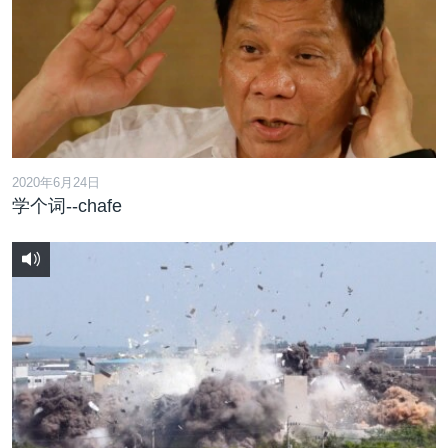
2020年6月24日
学个词--chafe