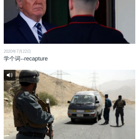
2020年7月22日
学个词--recapture